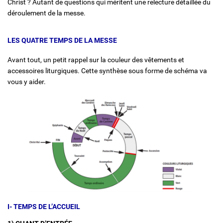
Christ ? Autant de questions qui méritent une relecture détaillée du
déroulement de la messe.
LES QUATRE TEMPS DE LA MESSE
Avant tout, un petit rappel sur la couleur des vêtements et
accessoires liturgiques. Cette synthèse sous forme de schéma va
vous y aider.
I- TEMPS DE L’ACCUEIL