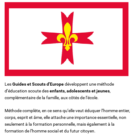
Solidarité et Mouvements
Les
Guides et Scouts d’Europe
développent une méthode
d’éducation scoute des
enfants, adolescents et jeunes
,
complémentaire de la famille, aux côtés de l’école.
Méthode complète, en ce sens qu’elle veut éduquer l’homme entier,
corps, esprit et âme, elle attache une importance essentielle, non
seulement à la formation personnelle, mais également à la
formation de l’homme social et du futur citoyen.