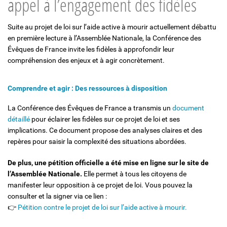
appel à l’engagement des fidèles
Solidarité et Mouvements
Suite au projet de loi sur l’aide active à mourir actuellement débattu
en première lecture à l’Assemblée Nationale, la Conférence des
Évêques de France invite les fidèles à approfondir leur
compréhension des enjeux et à agir concrètement.
Comprendre et agir : Des ressources à disposition
La Conférence des Évêques de France a transmis un
document
détaillé
pour éclairer les fidèles sur ce projet de loi et ses
implications. Ce document propose des analyses claires et des
repères pour saisir la complexité des situations abordées.
De plus, une pétition officielle a été mise en ligne sur le site de
l’Assemblée Nationale.
Elle permet à tous les citoyens de
manifester leur opposition à ce projet de loi. Vous pouvez la
consulter et la signer via ce lien :
👉
Pétition contre le projet de loi sur l’aide active à mourir.