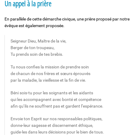
Un appel à la prière
En parallèle de cette démarche civique, une prière proposé par notre
évêque est également proposée.
Seigneur Dieu, Maître de la vie,
Berger de ton troupeau,
Tu prends soin de tes brebis.
Tu nous confies la mission de prendre soin
de chacun de nos frères et sœurs éprouvés
par la maladie, la vieillesse et la fin de vie.
Béni sois-tu pour les soignants et les aidants
qui les accompagnent avec bonté et compétence
afin qu’ils ne souffrent pas et gardent l’espérance.
Envoie ton Esprit sur nos responsables politiques,
donne-leur sagesse et discernement éthique,
guide-les dans leurs décisions pour le bien de tous.