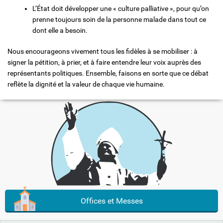
L’État doit développer une « culture palliative », pour qu’on
prenne toujours soin de la personne malade dans tout ce
dont elle a besoin.
Nous encourageons vivement tous les fidèles à se mobiliser : à
signer la pétition, à prier, et à faire entendre leur voix auprès des
représentants politiques. Ensemble, faisons en sorte que ce débat
reflète la dignité et la valeur de chaque vie humaine.
Offices et Messes