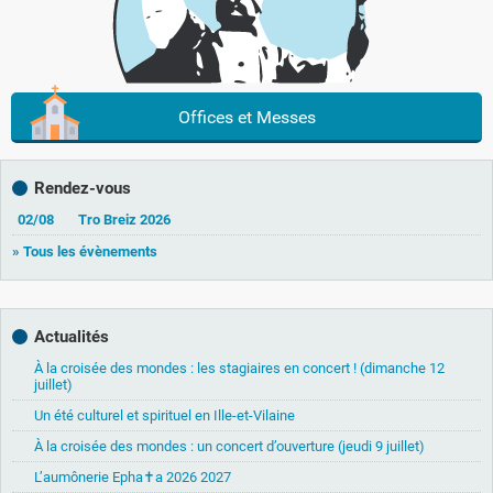
Offices et Messes
Rendez-vous
02/08
Tro Breiz 2026
» Tous les évènements
Actualités
À la croisée des mondes : les stagiaires en concert ! (dimanche 12
juillet)
Un été culturel et spirituel en Ille-et-Vilaine
À la croisée des mondes : un concert d’ouverture (jeudi 9 juillet)
L’aumônerie Epha✝a 2026 2027