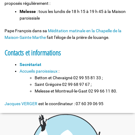
proposés régulièrement :
Melesse
: tous les lundis de 18 h 15 à 19 h 45 à la Maison
paroissiale
Pape François dans sa
Méditation matinale en la Chapelle de la
Maison-Sainte Marthe
fait l’éloge de la prière de louange.
Contacts et informations
Secrétariat
Accueils paroissiaux
:
Betton et Chevaigné 02 99 55 81 33 ;
Saint Grégoire 02 99 68 97 67 ;
Melesse et Montreuil-le-Gast 02 99 66 11 80.
Jacques VERGER
est le coordinateur : 07 60 39 06 95