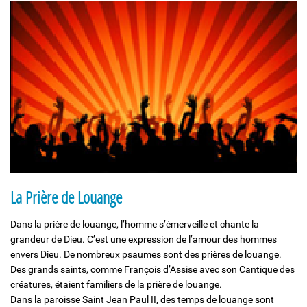
Solidarité et Mouvements
La Prière de Louange
Dans la prière de louange, l’homme s’émerveille et chante la
grandeur de Dieu. C’est une expression de l’amour des hommes
envers Dieu. De nombreux psaumes sont des prières de louange.
Des grands saints, comme François d’Assise avec son Cantique des
créatures, étaient familiers de la prière de louange.
Dans la paroisse Saint Jean Paul II, des temps de louange sont