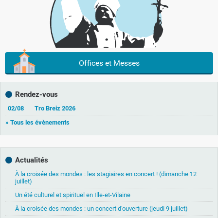
Offices et Messes
Rendez-vous
02/08
Tro Breiz 2026
» Tous les évènements
Actualités
À la croisée des mondes : les stagiaires en concert ! (dimanche 12
juillet)
Un été culturel et spirituel en Ille-et-Vilaine
À la croisée des mondes : un concert d’ouverture (jeudi 9 juillet)