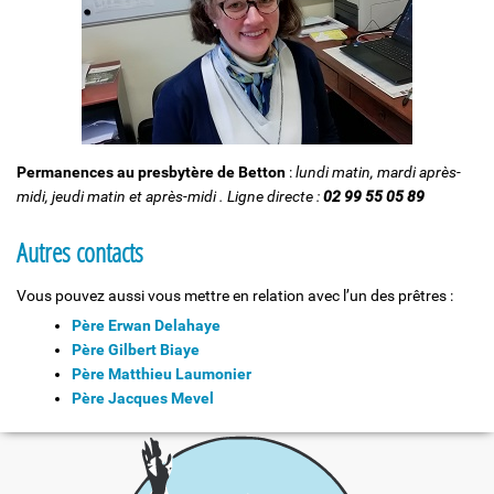
Permanences au presbytère de Betton
:
lundi matin, mardi après-
midi, jeudi matin et après-midi . Ligne directe :
02 99 55 05 89
Autres contacts
Vous pouvez aussi vous mettre en relation avec l’un des prêtres :
Père Erwan Delahaye
Père Gilbert Biaye
Père Matthieu Laumonier
Père Jacques Mevel