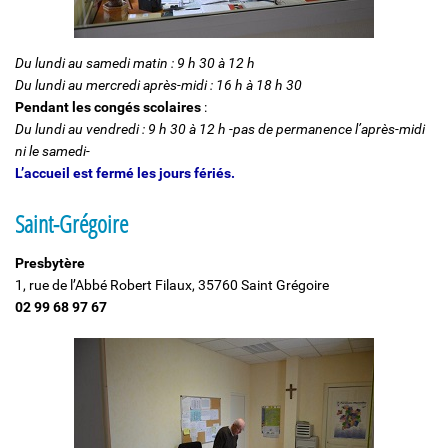
Du lundi au samedi matin : 9 h 30 à 12 h
Du lundi au mercredi après-midi : 16 h à 18 h 30
Pendant les congés scolaires
:
Du lundi au vendredi : 9 h 30 à 12 h -pas de permanence l’après-midi
ni le samedi-
L’accueil est fermé les jours fériés.
Saint-Grégoire
Presbytère
1, rue de l’Abbé Robert Filaux, 35760 Saint Grégoire
02 99 68 97 67