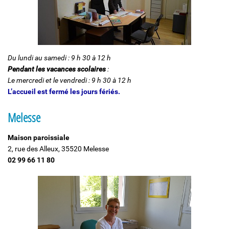
Du lundi au samedi : 9 h 30 à 12 h
Pendant les vacances scolaires
:
Le mercredi et le vendredi : 9 h 30 à 12 h
L’accueil est fermé les jours fériés.
Melesse
Maison paroissiale
2, rue des Alleux, 35520 Melesse
02 99 66 11 80