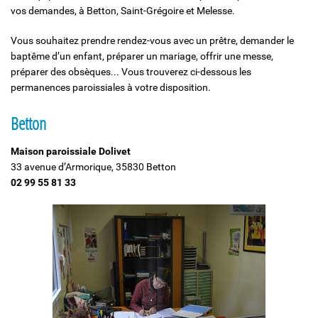
vos demandes, à Betton, Saint-Grégoire et Melesse.
Solidarité et Mouvements
Vous souhaitez prendre rendez-vous avec un prêtre, demander le
baptême d’un enfant, préparer un mariage, offrir une messe,
préparer des obsèques... Vous trouverez ci-dessous les
permanences paroissiales à votre disposition.
Betton
Maison paroissiale Dolivet
33 avenue d’Armorique, 35830 Betton
02 99 55 81 33