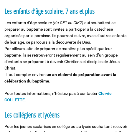
Les enfants d’âge scolaire, 7 ans et plus
Les enfants d’âge scolaire
(du CE1 au CM2)
qui souhaitent se
préparer au baptême sont invités à participer à la catéchèse
organisée par la paroisse. Ils pourront suivre, avec d’autres enfants
de leur âge, ce parcours à la découverte de Dieu.
Par ailleurs, afin de préparer de manière plus spécifique leur
baptême, ils se retrouveront régulièrement au sein d’un groupe
d’enfants se préparant à devenir Chrétiens et disciples de Jésus
Christ.
Il faut compter environ
un an et demi de préparation avant la
célébration du baptême.
Pour toutes informations, n’hésitez pas à contacter
Clervie
COLLETTE
.
Les collégiens et lycéens
Pour les jeunes scolarisés en collège ou au lycée souhaitant recevoir