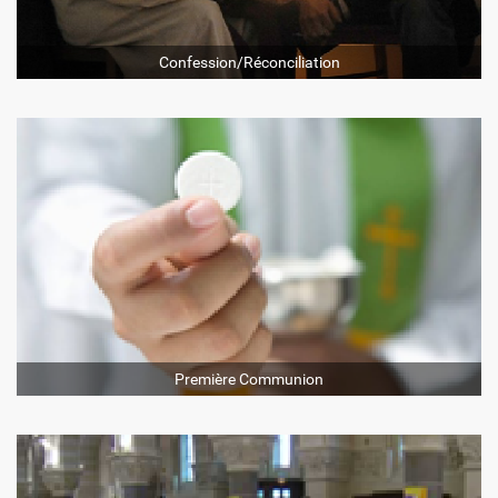
Confession/Réconciliation
Première Communion