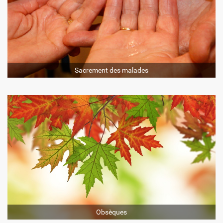
Sacrement des malades
Obsèques