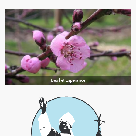
Deuil et Espérance