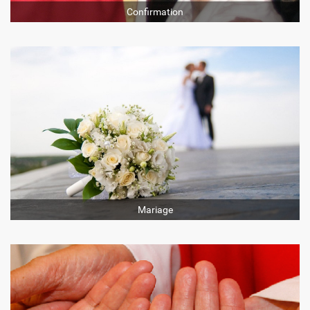
Confirmation
Mariage