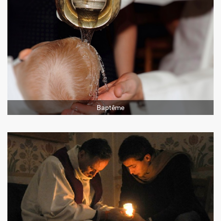
Solidarité et Mouvements
Baptême