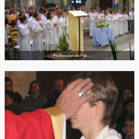
Profession de Foi