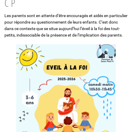
C P
Solidarité et Mouvements
Les parents sont en attente d’être encouragés et aidés en particulier
pour répondre au questionnement de leurs enfants. C’est donc
dans ce contexte que se situe aujourd’hui l’éveil à la foi des tout-
petits, indissociable de la présence et de l’implication des parents.