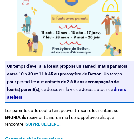
Un temps d’éveil à la foi est proposé
un samedi matin par mois
entre 10 h 30 et 11 h 45 au presbytère de Betton
. Un temps
pour permettre aux
enfants de 3 à 6 ans accompagnés de
leur(s) parent(s)
, de découvrir la vie de Jésus autour de
divers
ateliers
.
Les parents qui le souhaitent peuvent inscrire leur enfant sur
ENORIA
, ils recevront ainsi un mail de rappel avec chaque
rencontre.
SUIVRE CE LIEN...
.