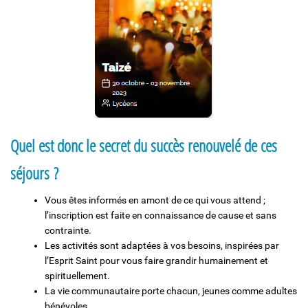
Quel est donc le secret du succès renouvelé de ces
séjours ?
Vous êtes informés en amont de ce qui vous attend ;
l’inscription est faite en connaissance de cause et sans
contrainte.
Les activités sont adaptées à vos besoins, inspirées par
l’Esprit Saint pour vous faire grandir humainement et
spirituellement.
La vie communautaire porte chacun, jeunes comme adultes
bénévoles.