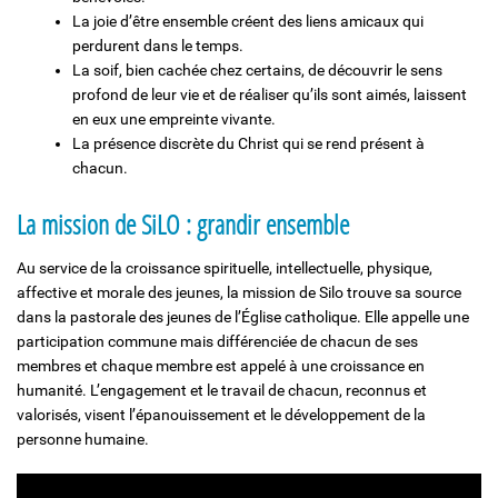
La joie d’être ensemble créent des liens amicaux qui
perdurent dans le temps.
La soif, bien cachée chez certains, de découvrir le sens
profond de leur vie et de réaliser qu’ils sont aimés, laissent
en eux une empreinte vivante.
La présence discrète du Christ qui se rend présent à
chacun.
La mission de SiLO : grandir ensemble
Au service de la croissance spirituelle, intellectuelle, physique,
affective et morale des jeunes, la mission de Silo trouve sa source
dans la pastorale des jeunes de l’Église catholique. Elle appelle une
participation commune mais différenciée de chacun de ses
membres et chaque membre est appelé à une croissance en
humanité. L’engagement et le travail de chacun, reconnus et
valorisés, visent l’épanouissement et le développement de la
personne humaine.