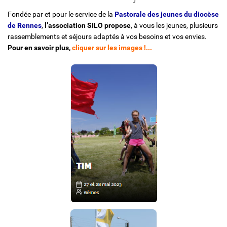
Fondée par et pour le service de la
Pastorale des jeunes du diocèse
Solidarité et Mouvements
de Rennes
,
l’association SILO propose
, à vous les jeunes, plusieurs
rassemblements et séjours adaptés à vos besoins et vos envies.
Pour en savoir plus,
cliquer sur les images !...