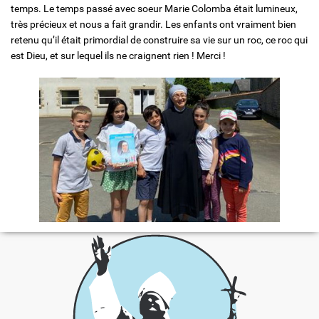
temps. Le temps passé avec soeur Marie Colomba était lumineux,
très précieux et nous a fait grandir. Les enfants ont vraiment bien
retenu qu’il était primordial de construire sa vie sur un roc, ce roc qui
est Dieu, et sur lequel ils ne craignent rien ! Merci !