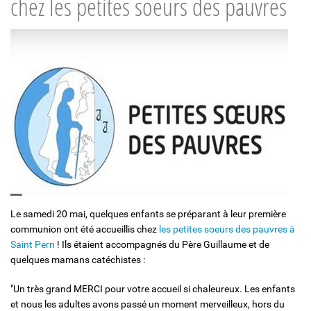
chez les petites soeurs des pauvres
Solidarité et Mouvements
Le samedi 20 mai, quelques enfants se préparant à leur première
communion ont été accueillis chez
les petites soeurs des pauvres à
Saint Pern
! Ils étaient accompagnés du Père Guillaume et de
quelques mamans catéchistes :
"Un très grand MERCI pour votre accueil si chaleureux. Les enfants
et nous les adultes avons passé un moment merveilleux, hors du