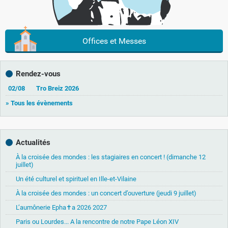
Offices et Messes
Rendez-vous
02/08
Tro Breiz 2026
» Tous les évènements
Actualités
À la croisée des mondes : les stagiaires en concert ! (dimanche 12
juillet)
Un été culturel et spirituel en Ille-et-Vilaine
À la croisée des mondes : un concert d’ouverture (jeudi 9 juillet)
L’aumônerie Epha✝a 2026 2027
Paris ou Lourdes... A la rencontre de notre Pape Léon XIV