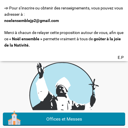
📣 Pour s’inscrire ou obtenir des renseignements, vous pouvez vous
adresser à :
noelensemblejp2@gmail.com
Merci à chacun de relayer cette proposition autour de vous, afin que
ce
« Noël ensemble »
permette vraiment à tous de
goûter à la joie
de la Nativité.
E.P
Offices et Messes