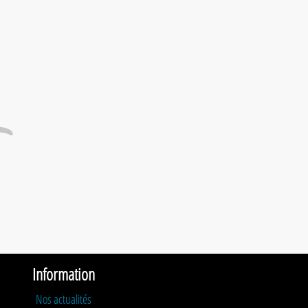
Information
Nos actualités