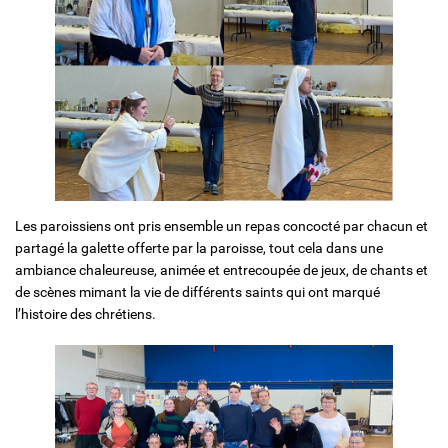
Les paroissiens ont pris ensemble un repas concocté par chacun et
partagé la galette offerte par la paroisse, tout cela dans une
ambiance chaleureuse, animée et entrecoupée de jeux, de chants et
de scènes mimant la vie de différents saints qui ont marqué
l’histoire des chrétiens.