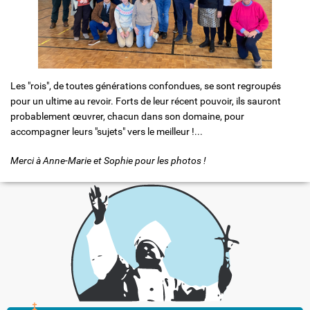
Les "rois", de toutes générations confondues, se sont regroupés
pour un ultime au revoir. Forts de leur récent pouvoir, ils sauront
probablement œuvrer, chacun dans son domaine, pour
accompagner leurs "sujets" vers le meilleur !...
Merci à Anne-Marie et Sophie pour les photos !