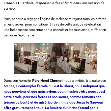
François Guardiola
-responsable des enfants dans leur mission de
service-
.
Puis, chacun a regagné l’église de Melesse et rejoint tous les prêtres
et les diacres, pour contribuer à faire de cette unique célébration
une belle messe soutenue par la chorale et les musiciens, et fêter en
paroisse l’épiphanie.
Dans son homélie,
Père Henri Chesnel
nous a invités, à la suite des
Mages,
à contempler l’étoile qui est le Christ, nous indiquant que
nous pouvions et que nous avions pour mission d’être nous aussi
cette étoile, pour nos frères et nos sœurs, comme témoins des
trésors de bonté et de miséricorde infinie que Jésus le Sauveur
offre gratuitement à tous. La lumière du Christ s’étend par le