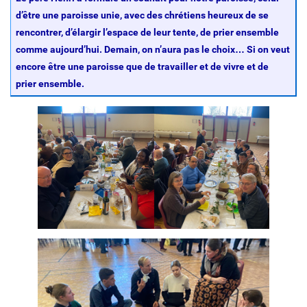
d’être une paroisse unie, avec des chrétiens heureux de se
rencontrer, d’élargir l’espace de leur tente, de prier ensemble
comme aujourd’hui. Demain, on n’aura pas le choix… Si on veut
encore être une paroisse que de travailler et de vivre et de
prier ensemble.