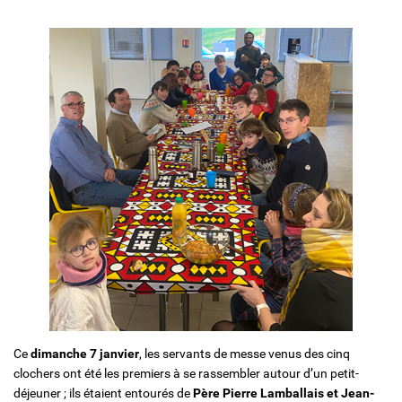
Solidarité et Mouvements
Ce
dimanche 7 janvier
, les servants de messe venus des cinq
clochers ont été les premiers à se rassembler autour d’un petit-
déjeuner ; ils étaient entourés de
Père Pierre Lamballais et Jean-