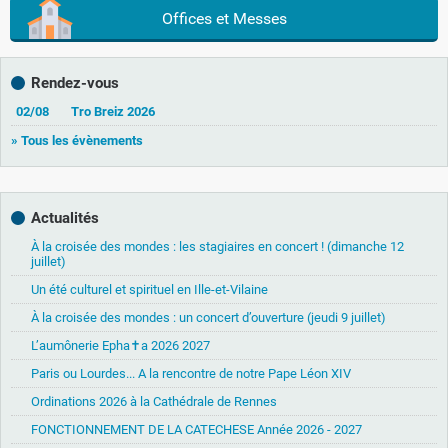
Offices et Messes
Rendez-vous
02/08
Tro Breiz 2026
» Tous les évènements
Actualités
À la croisée des mondes : les stagiaires en concert ! (dimanche 12
juillet)
Un été culturel et spirituel en Ille-et-Vilaine
À la croisée des mondes : un concert d’ouverture (jeudi 9 juillet)
L’aumônerie Epha✝a 2026 2027
Paris ou Lourdes... A la rencontre de notre Pape Léon XIV
Ordinations 2026 à la Cathédrale de Rennes
FONCTIONNEMENT DE LA CATECHESE Année 2026 - 2027