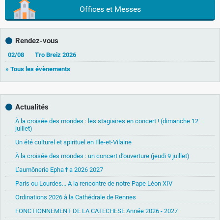
Offices et Messes
Rendez-vous
02/08
Tro Breiz 2026
» Tous les évènements
Actualités
À la croisée des mondes : les stagiaires en concert ! (dimanche 12
juillet)
Un été culturel et spirituel en Ille-et-Vilaine
À la croisée des mondes : un concert d’ouverture (jeudi 9 juillet)
L’aumônerie Epha✝a 2026 2027
Paris ou Lourdes... A la rencontre de notre Pape Léon XIV
Ordinations 2026 à la Cathédrale de Rennes
FONCTIONNEMENT DE LA CATECHESE Année 2026 - 2027