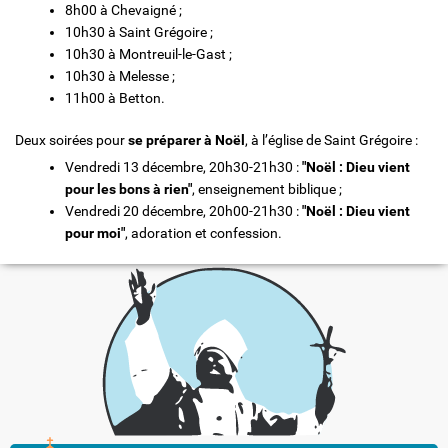
8h00 à Chevaigné ;
10h30 à Saint Grégoire ;
10h30 à Montreuil-le-Gast ;
10h30 à Melesse ;
11h00 à Betton.
Deux soirées pour
se préparer à Noël
, à l’église de Saint Grégoire :
Vendredi 13 décembre, 20h30-21h30 :
"Noël : Dieu vient
pour les bons à rien"
, enseignement biblique ;
Vendredi 20 décembre, 20h00-21h30 :
"Noël : Dieu vient
pour moi"
, adoration et confession.