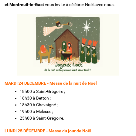
et Montreuil-le-Gast
vous invite à célébrer Noël avec nous.
Solidarité et Mouvements
MARDI 24 DÉCEMBRE - Messe de la nuit de Noël
18h00 à Saint-Grégoire ;
18h30 à Betton ;
18h30 à Chevaigné ;
19h00 à Melesse ;
23h00 à Saint-Grégoire.
LUNDI 25 DÉCEMBRE - Messe du jour de Noël