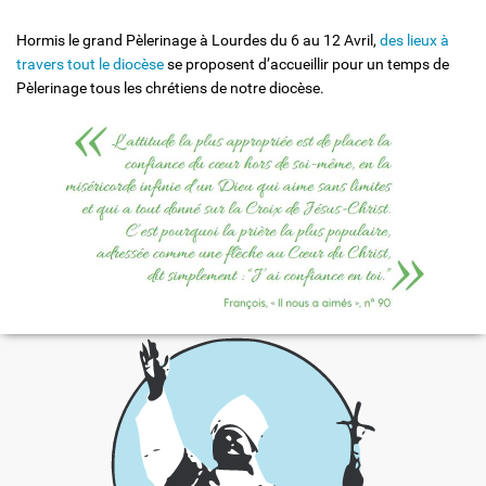
Hormis le grand Pèlerinage à Lourdes du 6 au 12 Avril,
des lieux à
travers tout le diocèse
se proposent d’accueillir pour un temps de
Pèlerinage tous les chrétiens de notre diocèse.