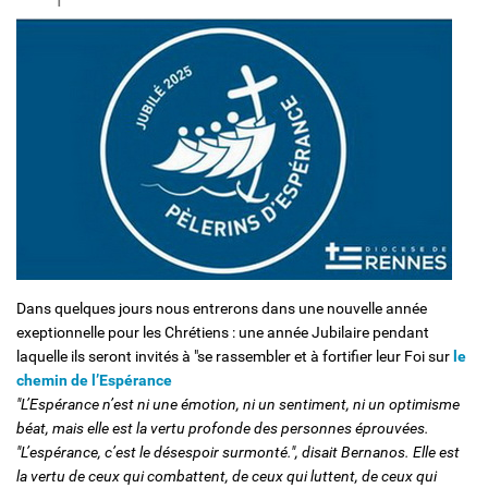
Solidarité et Mouvements
Dans quelques jours nous entrerons dans une nouvelle année
exeptionnelle pour les Chrétiens : une année Jubilaire pendant
laquelle ils seront invités à "se rassembler et à fortifier leur Foi sur
le
chemin de l’Espérance
"L’Espérance n’est ni une émotion, ni un sentiment, ni un optimisme
béat, mais elle est la vertu profonde des personnes éprouvées.
"L’espérance, c’est le désespoir surmonté.", disait Bernanos. Elle est
la vertu de ceux qui combattent, de ceux qui luttent, de ceux qui