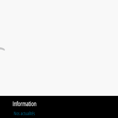
Information
Nos actualités