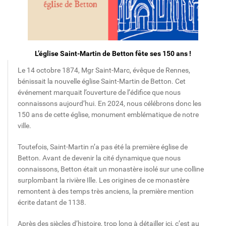
L’église Saint-Martin de Betton fête ses 150 ans !
Le 14 octobre 1874, Mgr Saint-Marc, évêque de Rennes,
bénissait la nouvelle église Saint-Martin de Betton. Cet
événement marquait l’ouverture de l’édifice que nous
connaissons aujourd’hui. En 2024, nous célébrons donc les
150 ans de cette église, monument emblématique de notre
ville.
Toutefois, Saint-Martin n’a pas été la première église de
Betton. Avant de devenir la cité dynamique que nous
connaissons, Betton était un monastère isolé sur une colline
surplombant la rivière Ille. Les origines de ce monastère
remontent à des temps très anciens, la première mention
écrite datant de 1138.
Après des siècles d’histoire, trop long à détailler ici, c’est au