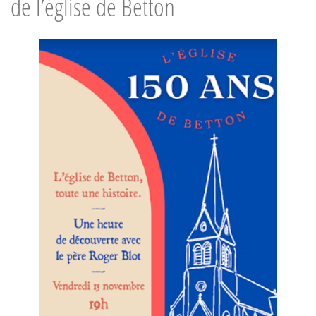
de l’église de Betton
Solidarité et Mouvements