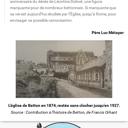
anniversaire du décès de Léontine Dolivet, une figure
marquante pour de nombreux bettonnais. Si marquante que
sa vie est aujourd’hui étudiée par l’Église, jusqu’à Rome, pour
envisager sa possible canonisation.
Père Luc Métayer
L’église de Betton en 1874, restée sans clocher jusqu’en 1927.
Source : Contribution à l’histoire de Betton, de Francis Orhant