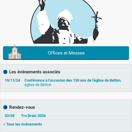
Offices et Messes
Les évènements associés
15/11/24
Conférence à l’occasion des 150 ans de l’église de Betton
,
église de Betton
Rendez-vous
02/08
Tro Breiz 2026
» Tous les évènements