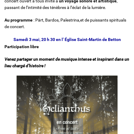
concert ouvert à tous invite à
un voyage sonore et artistique
,
passant de l’intimité des ténèbres à l’éclat de la lumière.
Au programme
: Pärt, Bardos, Palestrina,et de puissants spirituals
de concert.
Samedi 3 mai, 20 h 30 en l’ Église Saint-Martin de Betton
Participation libre
Venez partager un moment de musique intense et inspirant dans un
lieu chargé d’histoire !