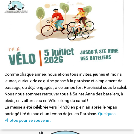
Solidarité et Mouvements
Comme chaque année, nous étions tous invités, jeunes et moins
jeunes, curieux de ce qui se passe à la paroisse et simplement de
passage, ou déjà engagés ; à ce temps fort Paroissial sous le soleil.
Nous nous sommes retrouver tous à Sainte Anne des bateliers, à
pieds, en voitures ou en Vélo le long du canal !
La messe a été célébrée vers 14h30 en plein air après le repas
partagé tiré du sac et un temps de jeu en Paroisse.
Quelques
Photos pour se souvenir :