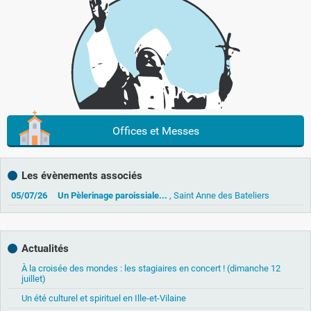
Offices et Messes
Les évènements associés
05/07/26
Un Pèlerinage paroissiale...
, Saint Anne des Bateliers
Actualités
À la croisée des mondes : les stagiaires en concert ! (dimanche 12
juillet)
Un été culturel et spirituel en Ille-et-Vilaine